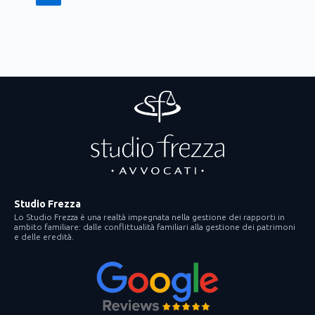
Studio Frezza
Lo Studio Frezza è una realtà impegnata nella gestione dei rapporti in
ambito familiare: dalle conflittualità familiari alla gestione dei patrimoni
e delle eredità.