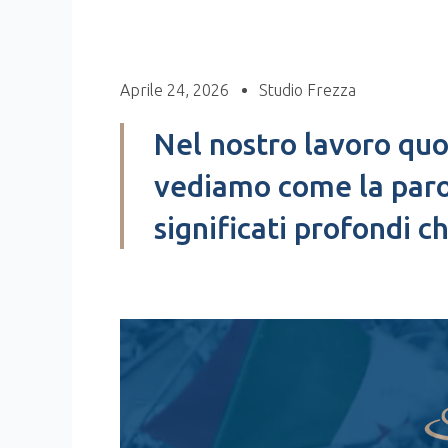
Aprile 24, 2026
Studio Frezza
Nel nostro lavoro quo
vediamo come la paro
significati profondi c