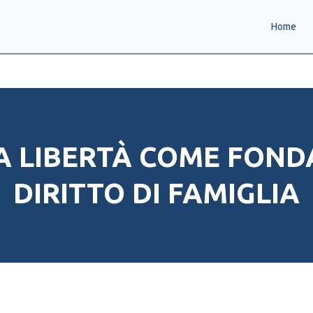
Home
 LA LIBERTÀ COME FON
DIRITTO DI FAMIGLIA