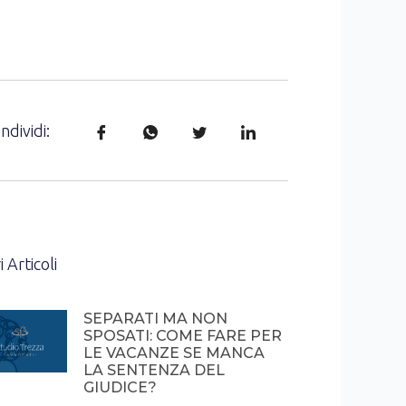
ndividi:
i Articoli
SEPARATI MA NON
SPOSATI: COME FARE PER
LE VACANZE SE MANCA
LA SENTENZA DEL
GIUDICE?