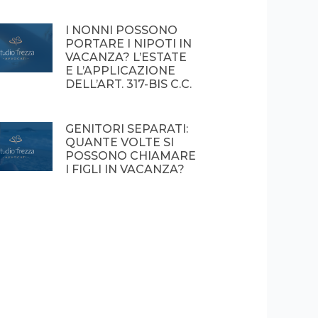
I NONNI POSSONO
PORTARE I NIPOTI IN
VACANZA? L’ESTATE
E L’APPLICAZIONE
DELL’ART. 317-BIS C.C.
GENITORI SEPARATI:
QUANTE VOLTE SI
POSSONO CHIAMARE
I FIGLI IN VACANZA?