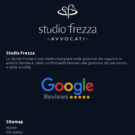
Studio Frezza
Lo Studio Frezza è una realtà impegnata nella gestione dei rapporti in
ambito familiare: dalle conflittualità familiari alla gestione dei patrimoni
e delle eredità.
Sitemap
Home
Chi siamo