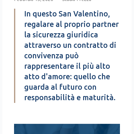
In questo San Valentino,
regalare al proprio partner
la sicurezza giuridica
attraverso un contratto di
convivenza può
rappresentare il più alto
atto d'amore: quello che
guarda al futuro con
responsabilità e maturità.