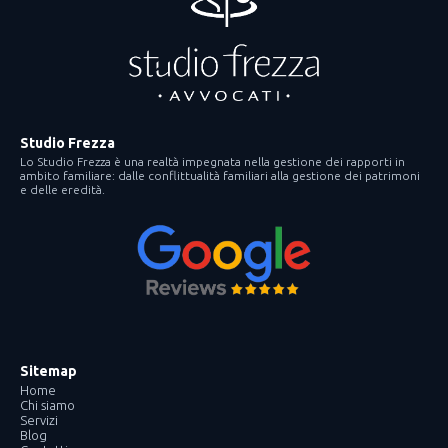
Studio Frezza
Lo Studio Frezza è una realtà impegnata nella gestione dei rapporti in
ambito familiare: dalle conflittualità familiari alla gestione dei patrimoni
e delle eredità.
Sitemap
Home
Chi siamo
Servizi
Blog