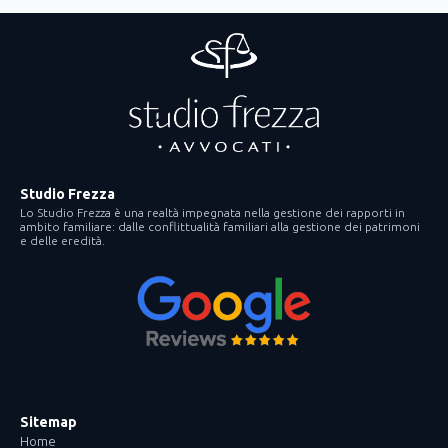
Studio Frezza
Lo Studio Frezza è una realtà impegnata nella gestione dei rapporti in
ambito familiare: dalle conflittualità familiari alla gestione dei patrimoni
e delle eredità.
Sitemap
Home