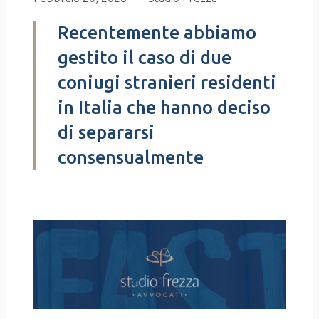
Recentemente abbiamo
gestito il caso di due
coniugi stranieri residenti
in Italia che hanno deciso
di separarsi
consensualmente