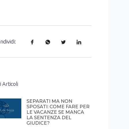
ndividi:
i Articoli
SEPARATI MA NON
SPOSATI: COME FARE PER
LE VACANZE SE MANCA
LA SENTENZA DEL
GIUDICE?