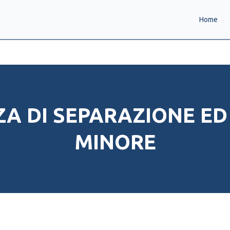
Home
ZA DI SEPARAZIONE ED
MINORE