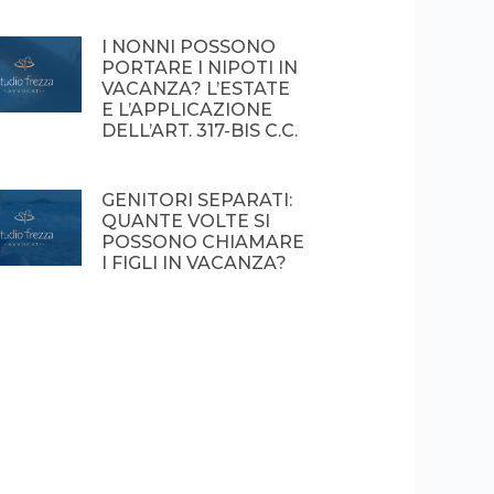
I NONNI POSSONO
PORTARE I NIPOTI IN
VACANZA? L’ESTATE
E L’APPLICAZIONE
DELL’ART. 317-BIS C.C.
GENITORI SEPARATI:
QUANTE VOLTE SI
POSSONO CHIAMARE
I FIGLI IN VACANZA?