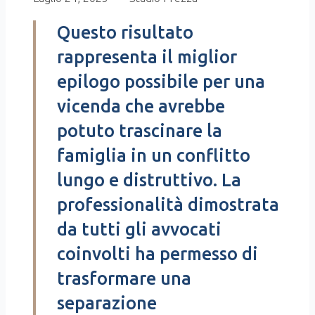
Questo risultato
rappresenta il miglior
epilogo possibile per una
vicenda che avrebbe
potuto trascinare la
famiglia in un conflitto
lungo e distruttivo. La
professionalità dimostrata
da tutti gli avvocati
coinvolti ha permesso di
trasformare una
separazione