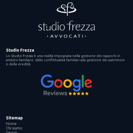
Studio Frezza
Lo Studio Frezza è una realtà impegnata nella gestione dei rapporti in
ambito familiare: dalle conflittualità familiari alla gestione dei patrimoni
e delle eredità.
Sitemap
Home
Chi siamo
Servizi