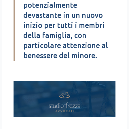
potenzialmente
devastante in un nuovo
inizio per tutti i membri
della famiglia, con
particolare attenzione al
benessere del minore.