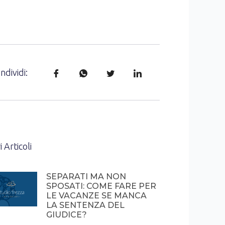
ndividi:
i Articoli
SEPARATI MA NON
SPOSATI: COME FARE PER
LE VACANZE SE MANCA
LA SENTENZA DEL
GIUDICE?