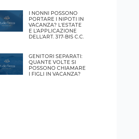
I NONNI POSSONO
PORTARE I NIPOTI IN
VACANZA? L’ESTATE
E L’APPLICAZIONE
DELL’ART. 317-BIS C.C.
GENITORI SEPARATI:
QUANTE VOLTE SI
POSSONO CHIAMARE
I FIGLI IN VACANZA?