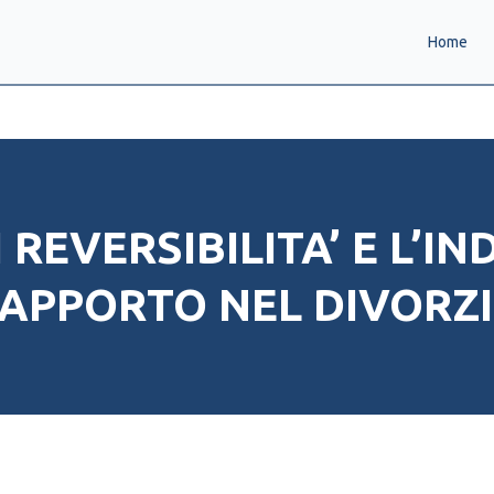
Home
REVERSIBILITA’ E L’IN
APPORTO NEL DIVORZ