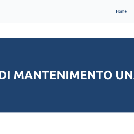
Home
DI MANTENIMENTO U