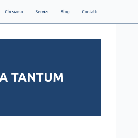
Chi siamo
Servizi
Blog
Contatti
NA TANTUM