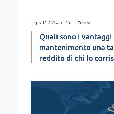
Luglio 18, 2024
Studio Frezza
Quali sono i vantaggi
mantenimento una tan
reddito di chi lo corr