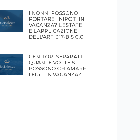
I NONNI POSSONO
PORTARE I NIPOTI IN
VACANZA? L’ESTATE
E L’APPLICAZIONE
DELL’ART. 317-BIS C.C.
GENITORI SEPARATI:
QUANTE VOLTE SI
POSSONO CHIAMARE
I FIGLI IN VACANZA?