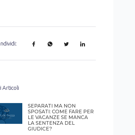
ndividi:
i Articoli
SEPARATI MA NON
SPOSATI: COME FARE PER
LE VACANZE SE MANCA
LA SENTENZA DEL
GIUDICE?