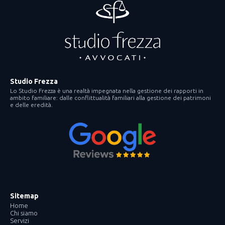
Studio Frezza
Lo Studio Frezza è una realtà impegnata nella gestione dei rapporti in
ambito familiare: dalle conflittualità familiari alla gestione dei patrimoni
e delle eredità.
Sitemap
Home
Chi siamo
Servizi