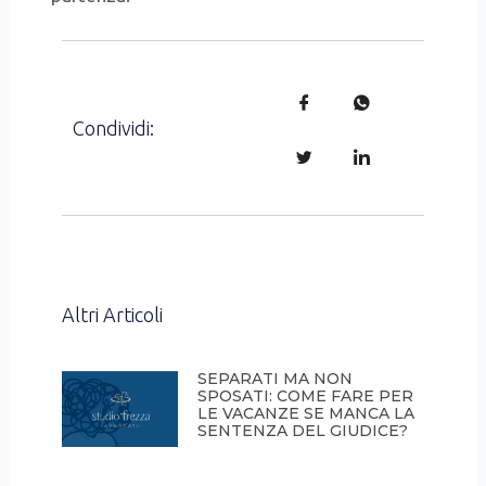
Condividi:
Altri Articoli
SEPARATI MA NON
SPOSATI: COME FARE PER
LE VACANZE SE MANCA LA
SENTENZA DEL GIUDICE?