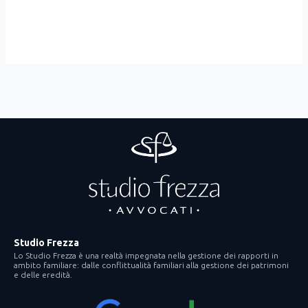
Studio Frezza
Lo Studio Frezza è una realtà impegnata nella gestione dei rapporti in
ambito familiare: dalle conflittualità familiari alla gestione dei patrimoni
e delle eredità.