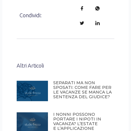
Condividi:
Altri Articoli
SEPARATI MA NON
SPOSATI: COME FARE PER
LE VACANZE SE MANCA LA
SENTENZA DEL GIUDICE?
I NONNI POSSONO
PORTARE I NIPOTI IN
VACANZA? L’ESTATE
E L’APPLICAZIONE