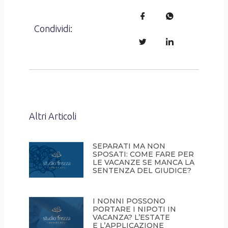
Condividi:
Altri Articoli
SEPARATI MA NON
SPOSATI: COME FARE PER
LE VACANZE SE MANCA LA
SENTENZA DEL GIUDICE?
I NONNI POSSONO
PORTARE I NIPOTI IN
VACANZA? L’ESTATE
E L’APPLICAZIONE