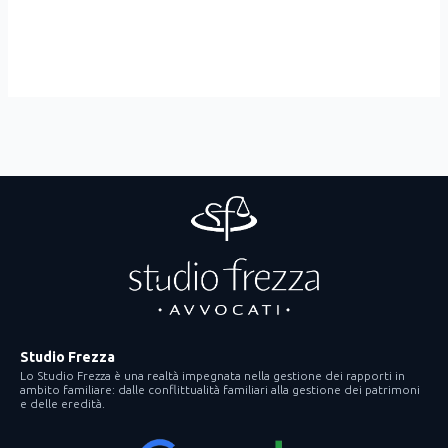
Studio Frezza
Lo Studio Frezza è una realtà impegnata nella gestione dei rapporti in
ambito familiare: dalle conflittualità familiari alla gestione dei patrimoni
e delle eredità.