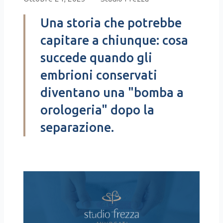
Una storia che potrebbe
capitare a chiunque: cosa
succede quando gli
embrioni conservati
diventano una "bomba a
orologeria" dopo la
separazione.