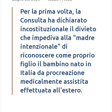
Per la prima volta, la
Consulta ha dichiarato
incostituzionale il divieto
che impediva alla "madre
intenzionale" di
riconoscere come proprio
figlio il bambino nato in
Italia da procreazione
medicalmente assistita
effettuata all'estero.