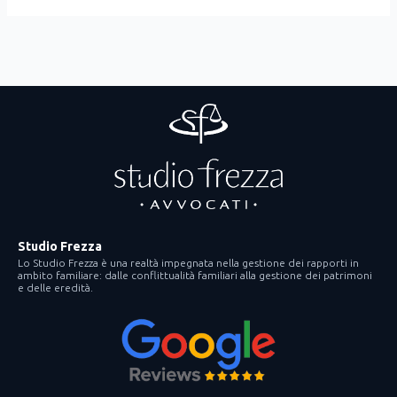
Studio Frezza
Lo Studio Frezza è una realtà impegnata nella gestione dei rapporti in
ambito familiare: dalle conflittualità familiari alla gestione dei patrimoni
e delle eredità.