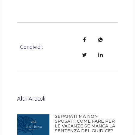
Condividi:
Altri Articoli
SEPARATI MA NON
SPOSATI: COME FARE PER
LE VACANZE SE MANCA LA
SENTENZA DEL GIUDICE?