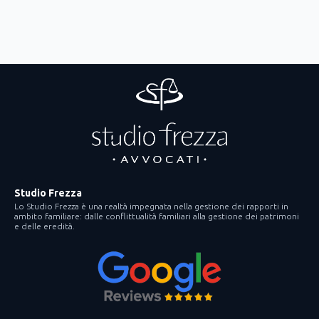
Studio Frezza
Lo Studio Frezza è una realtà impegnata nella gestione dei rapporti in
ambito familiare: dalle conflittualità familiari alla gestione dei patrimoni
e delle eredità.