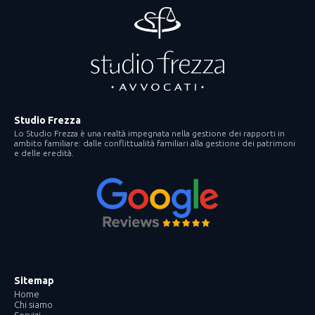
Studio Frezza
Lo Studio Frezza è una realtà impegnata nella gestione dei rapporti in
ambito familiare: dalle conflittualità familiari alla gestione dei patrimoni
e delle eredità.
Sitemap
Home
Chi siamo