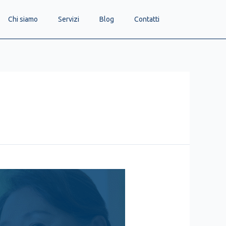
Chi siamo
Servizi
Blog
Contatti