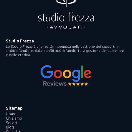
Studio Frezza
Lo Studio Frezza è una realtà impegnata nella gestione dei rapporti in
ambito familiare: dalle conflittualità familiari alla gestione dei patrimoni
e delle eredità.
Sitemap
Home
Chi siamo
Servizi
Blog
Contatti