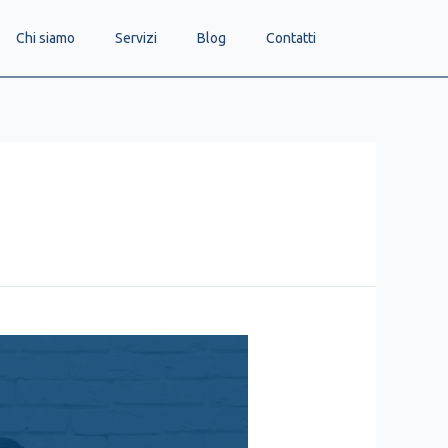
Chi siamo
Servizi
Blog
Contatti