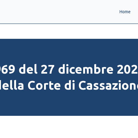
Home
69 del 27 dicembre 202
della Corte di Cassazion