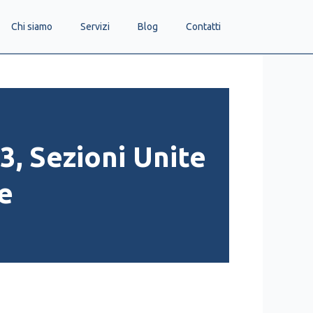
Chi siamo
Servizi
Blog
Contatti
3, Sezioni Unite
e