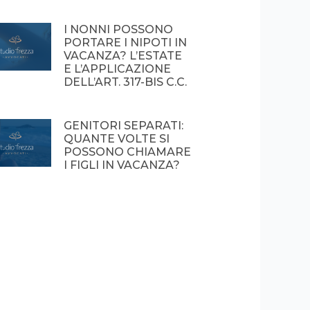
I NONNI POSSONO
PORTARE I NIPOTI IN
VACANZA? L’ESTATE
E L’APPLICAZIONE
DELL’ART. 317-BIS C.C.
GENITORI SEPARATI:
QUANTE VOLTE SI
POSSONO CHIAMARE
I FIGLI IN VACANZA?