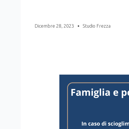
Dicembre 28, 2023
Studio Frezza