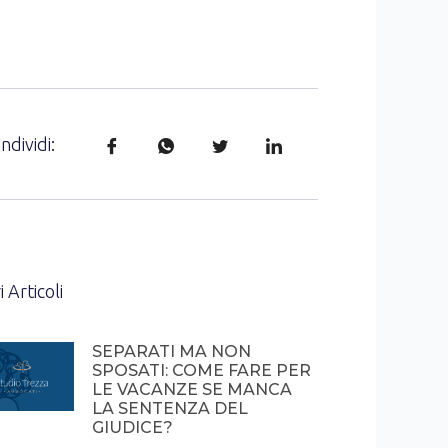
ndividi:
i Articoli
SEPARATI MA NON
SPOSATI: COME FARE PER
LE VACANZE SE MANCA
LA SENTENZA DEL
GIUDICE?