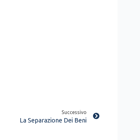
Next
Successivo
La Separazione Dei Beni