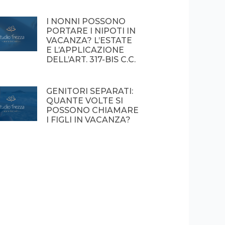
I NONNI POSSONO
PORTARE I NIPOTI IN
VACANZA? L’ESTATE
E L’APPLICAZIONE
DELL’ART. 317-BIS C.C.
GENITORI SEPARATI:
QUANTE VOLTE SI
POSSONO CHIAMARE
I FIGLI IN VACANZA?