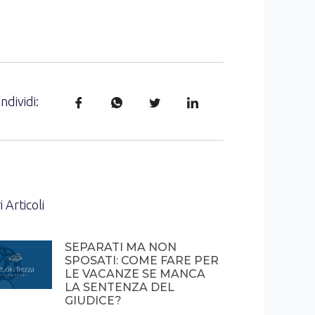
ndividi:
i Articoli
SEPARATI MA NON
SPOSATI: COME FARE PER
LE VACANZE SE MANCA
LA SENTENZA DEL
GIUDICE?