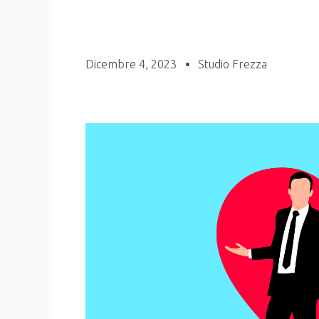
Dicembre 4, 2023
Studio Frezza