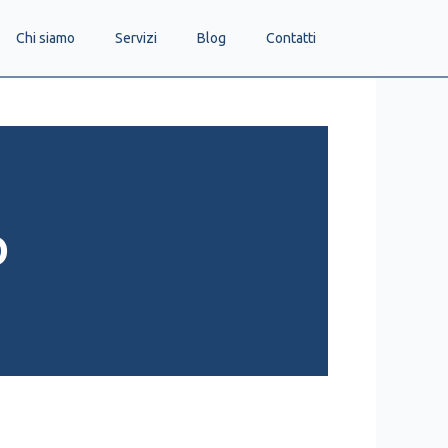
Chi siamo
Servizi
Blog
Contatti
O