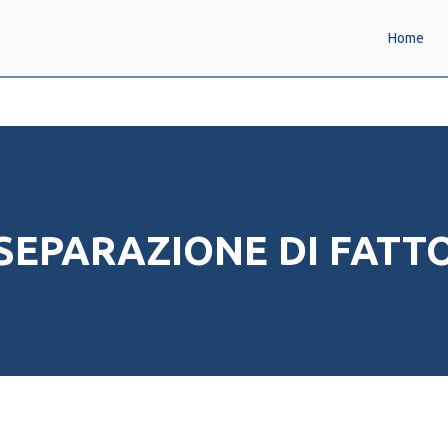
Home
SEPARAZIONE DI FATT